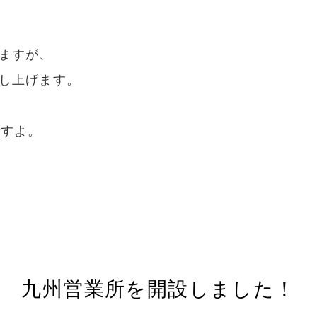
ますが、
し上げます。
ですよ。
九州営業所を開設しました！