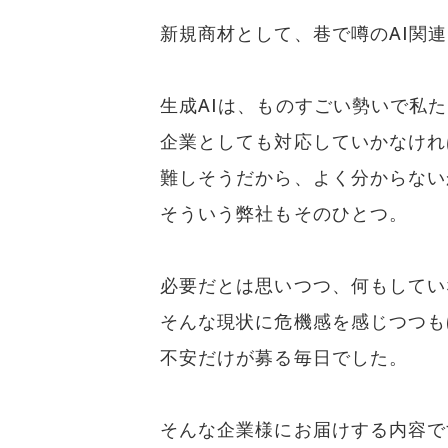
新規商材として、巷で噂のAI関
生成AIは、ものすごい勢いで私
企業としても対応していかなけれ
難しそうだから、よく分からない
そういう弊社もそのひとつ。
必要だとは思いつつ、何もしてい
そんな現状に危機感を感じつつも
不安だけが募る毎日でした。
そんな企業様にお届けする内容で