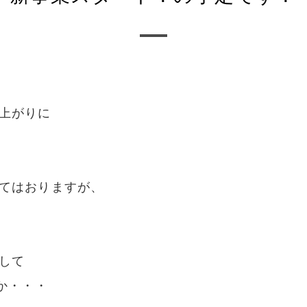
上がりに
てはおりますが、
して
か・・・