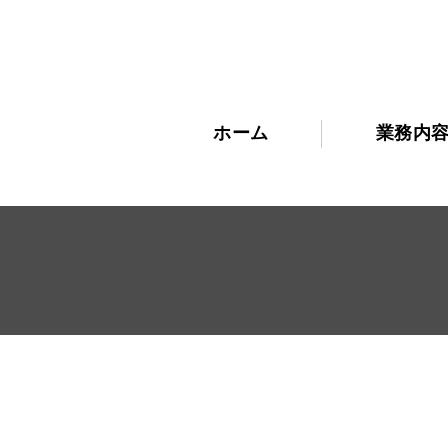
ホーム
業務内