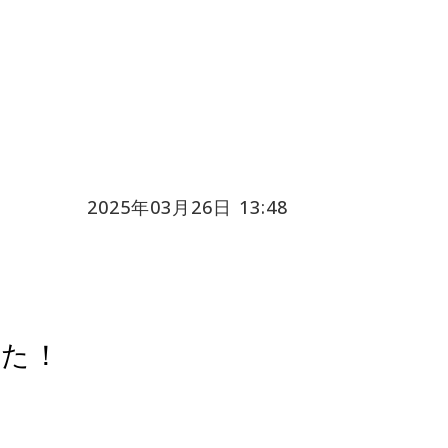
2025年03月26日 13:48
した！