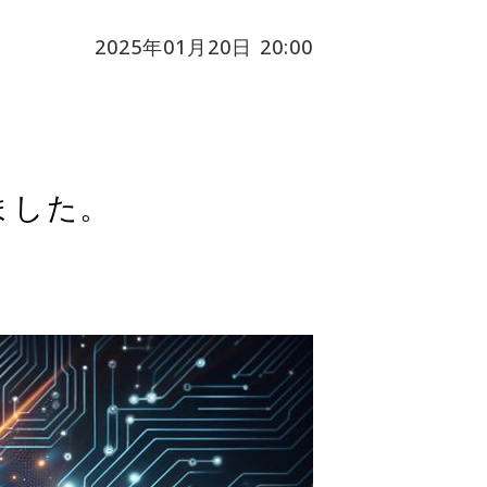
2025年01月20日 20:00
ました。