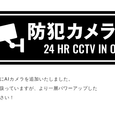
にAIカメラを追加いたしました。
扱っていますが、より一層パワーアップした
ださい！