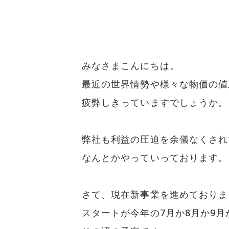
みなさまこんにちは。
最近の世界情勢や様々な物価の値
疲弊しきっていますでしょうか。
弊社も利益の圧迫を余儀なくされ
なんとかやっていっております。
さて、現在新事業を進めておりま
スタートが今年の7月か8月か9月