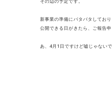
その辺の予定です。
新事業の準備にバタバタしており
公開できる日がきたら、ご報告申
あ、4月1日ですけど嘘じゃない