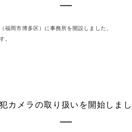
（福岡市博多区）に事務所を開設しました。
す。
防犯カメラの取り扱いを開始しま