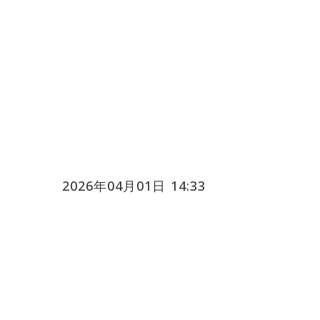
2026年04月01日 14:33