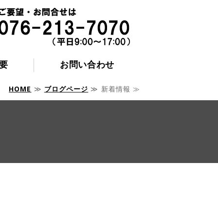
要
お問い合わせ
HOME
≫
ブログページ
≫ 新着情報 ≫