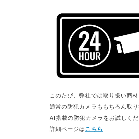
このたび、弊社では取り扱い商材
通常の防犯カメラももちろん取り
AI搭載の防犯カメラをお試しく
詳細ページは
こちら